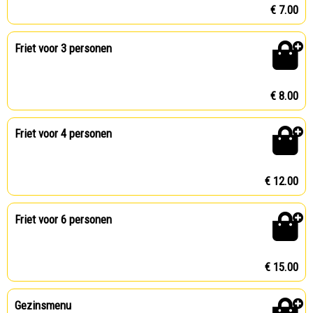
€ 7.00
Friet voor 3 personen
€ 8.00
Friet voor 4 personen
€ 12.00
Friet voor 6 personen
€ 15.00
Gezinsmenu