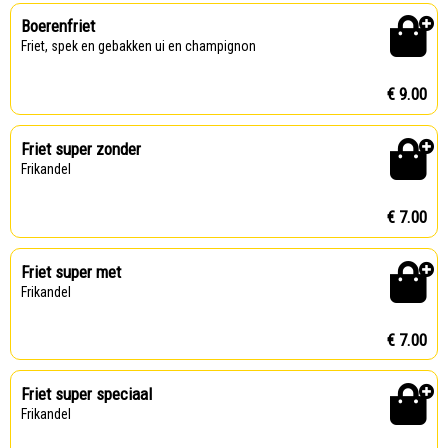
Boerenfriet
Friet, spek en gebakken ui en champignon
€ 9.00
Friet super zonder
Frikandel
€ 7.00
Friet super met
Frikandel
€ 7.00
Friet super speciaal
Frikandel