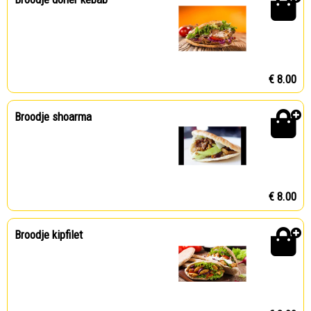
€ 8.00
Broodje shoarma
€ 8.00
Broodje kipfilet