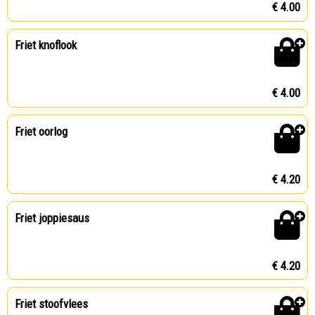
€ 4.00
Friet knoflook
€ 4.00
Friet oorlog
€ 4.20
Friet joppiesaus
€ 4.20
Friet stoofvlees