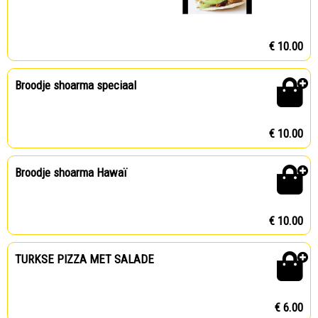
€ 10.00
Broodje shoarma speciaal
€ 10.00
Broodje shoarma Hawaï
€ 10.00
TURKSE PIZZA MET SALADE
€ 6.00