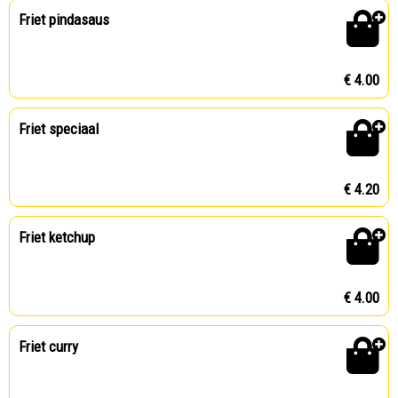
Friet pindasaus
€ 4.00
Friet speciaal
€ 4.20
Friet ketchup
€ 4.00
Friet curry