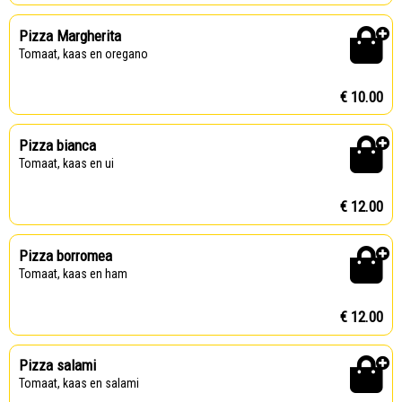
Pizza Margherita
Tomaat, kaas en oregano
€ 10.00
Pizza bianca
Tomaat, kaas en ui
€ 12.00
Pizza borromea
Tomaat, kaas en ham
€ 12.00
Pizza salami
Tomaat, kaas en salami