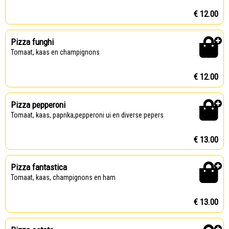
€ 12.00
Pizza funghi
Tomaat, kaas en champignons
€ 12.00
Pizza pepperoni
Tomaat, kaas, paprika,pepperoni ui en diverse pepers
€ 13.00
Pizza fantastica
Tomaat, kaas, champignons en ham
€ 13.00