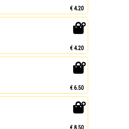
€ 4.20
€ 4.20
€ 6.50
€ 8.50