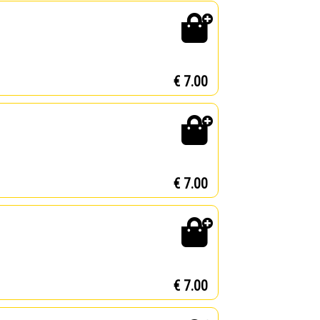
€ 7.00
€ 7.00
€ 7.00