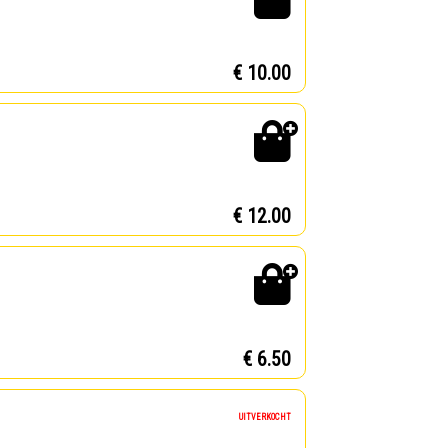
€ 10.00
€ 12.00
€ 6.50
UITVERKOCHT