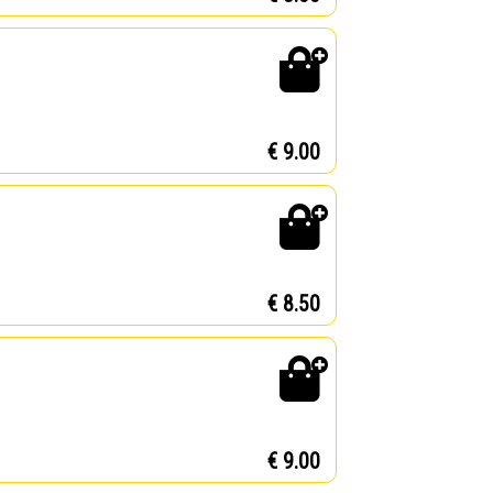
€ 9.00
€ 8.50
€ 9.00