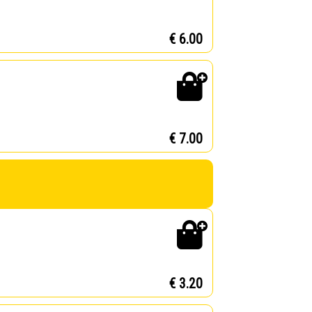
€ 6.00
€ 7.00
€ 3.20