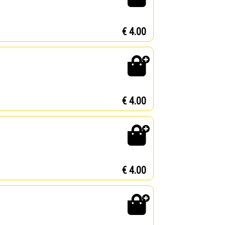
€ 4.00
€ 4.00
€ 4.00