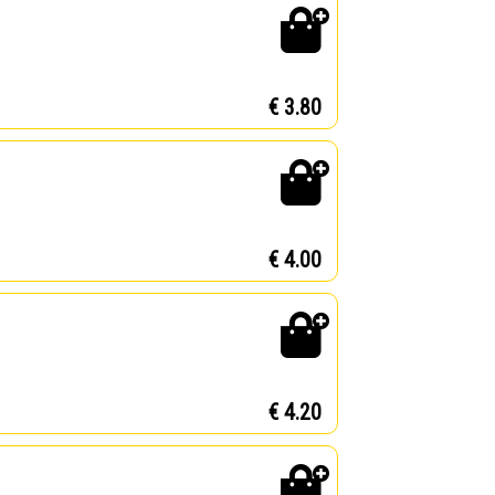
€ 3.80
€ 4.00
€ 4.20