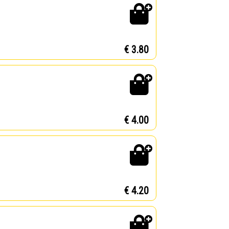
€ 3.80
€ 4.00
€ 4.20