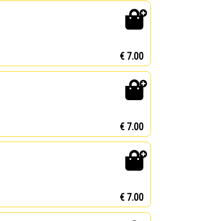
€ 7.00
€ 7.00
€ 7.00