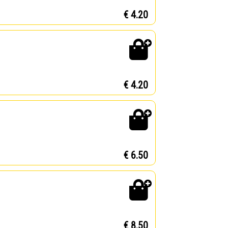
€ 4.20
€ 4.20
€ 6.50
€ 8.50