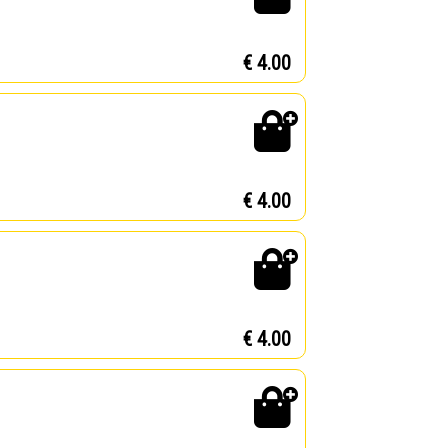
€ 4.00
€ 4.00
€ 4.00