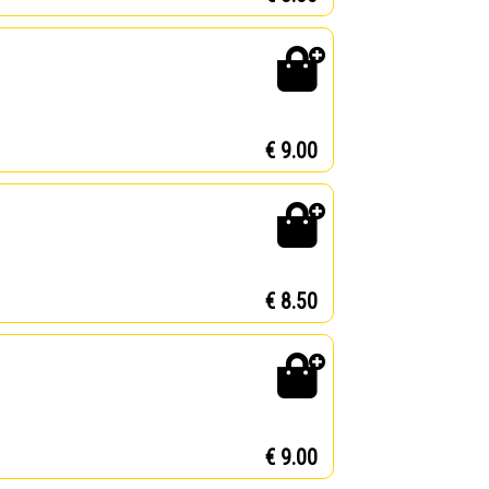
€ 9.00
€ 8.50
€ 9.00