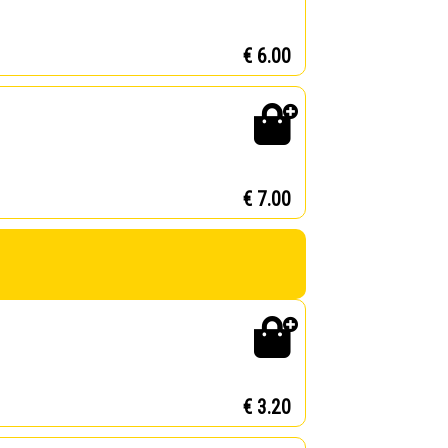
€ 6.00
€ 7.00
€ 3.20